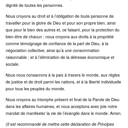
dignité de toutes les personnes.
Nous croyons au droit et à l’obligation de toute personne de
travailler pour la gloire de Dieu et pour son propre bien, ainsi
que pour le bien des autres et, ce faisant, pour la protection du
bien-être de chacun ; nous croyons aux droits à la propriété
comme témoignage de confiance de la part de Dieu, à la
négociation collective, ainsi qu’à une consommation
raisonnable ; et à l’élimination de la détresse économique et
sociale.
Nous nous consacrons à la paix à travers le monde, aux règles
de justice et de droit parmi les nations, et à la liberté individuelle
pour tous les peuples du monde.
Nous croyons au triomphe présent et final de la Parole de Dieu
dans les affaires humaines, et nous acceptons avec joie notre
mandat de manifester la vie de l’évangile dans le monde. Amen.
(Il est recommandé de mettre cette déclaration de Principes