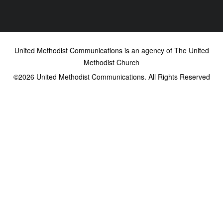
United Methodist Communications is an agency of The United
Methodist Church
©2026
United Methodist Communications. All Rights Reserved