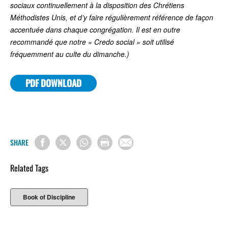
sociaux continuellement à la disposition des Chrétiens
Méthodistes Unis, et d’y faire régulièrement référence de façon
accentuée dans chaque congrégation. Il est en outre
recommandé que notre « Credo social » soit utilisé
fréquemment au culte du dimanche.)
PDF DOWNLOAD
SHARE
Related Tags
Book of Discipline