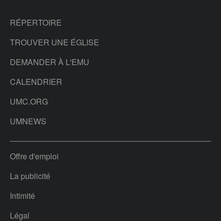
RÉPERTOIRE
TROUVER UNE ÉGLISE
DEMANDER À L'EMU
CALENDRIER
UMC.ORG
UMNEWS
Offre d'emploi
La publicité
Intimité
Légal