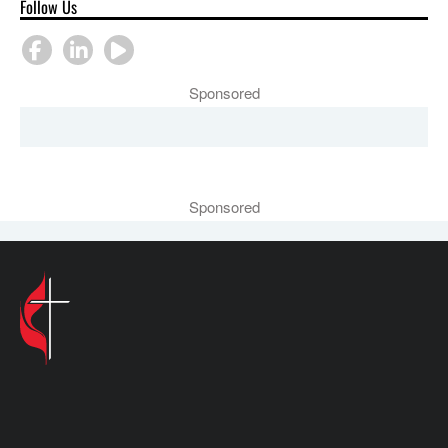
Follow Us
Sponsored
Sponsored