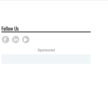
Follow Us
Sponsored