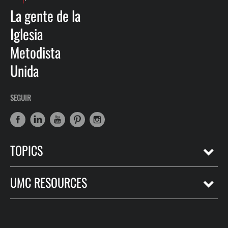
La gente de la
Iglesia
Metodista
Unida
SEGUIR
TOPICS
UMC RESOURCES