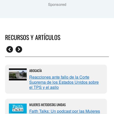
Sponsored
RECURSOS Y ARTÍCULOS
ABOGACÍA
Reacciones ante fallo de la Corte
Suprema de los Estados Unidos sobre
el TPS y el asilo
MUJERES METODISTAS UNIDAS
Faith Talks: Un podcast por las Mujeres