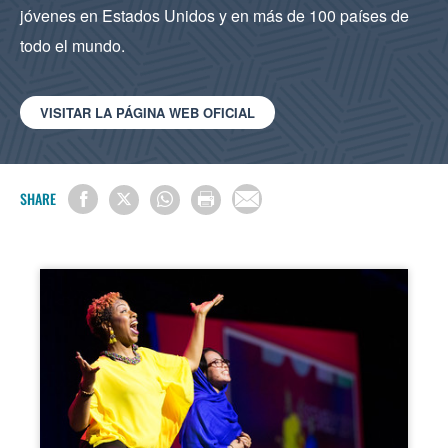
jóvenes en Estados Unidos y en más de 100 países de
todo el mundo.
VISITAR LA PÁGINA WEB OFICIAL
SHARE