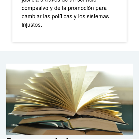
compasivo y de la promoción para
cambiar las políticas y los sistemas
injustos.