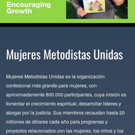
Mujeres Metodistas Unidas
Mujeres Metodistas Unidas es la organización
confesional más grande para mujeres, con
aproximadamente 800.000 participantes, cuya misión es
fomentar el crecimiento espiritual, desarrollar líderes y
abogar por la justicia. Sus miembros recaudan hasta 20
millones de dólares cada año para programas y
proyectos relacionados con las mujeres, los niños y los