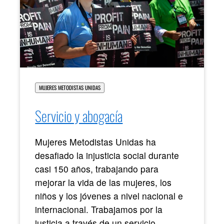
MUJERES METODISTAS UNIDAS
Servicio y abogacía
Mujeres Metodistas Unidas ha
desafiado la injusticia social durante
casi 150 años, trabajando para
mejorar la vida de las mujeres, los
niños y los jóvenes a nivel nacional e
internacional. Trabajamos por la
justicia a través de un servicio