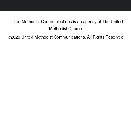
United Methodist Communications is an agency of The United
Methodist Church
©2026
United Methodist Communications. All Rights Reserved