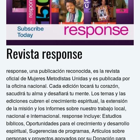
Revista response
response, una publicación reconocida, es la revista
oficial de Mujeres Metodistas Unidas y es publicada por
la oficina nacional. Cada edición tocará tu corazón,
sacudirá tu alma y desafiará tu mente. Los temas y las
ediciones cubren el crecimiento espiritual, la extensión
de la misión y los informes sobre nuestro trabajo local,
nacional e internacional. response incluye: Estudios
bíblicos, Oportunidades para el crecimiento y desarrollo
espiritual, Sugerencias de programas, Artículos sobre
personas y proyectos apoyados por su Donación para