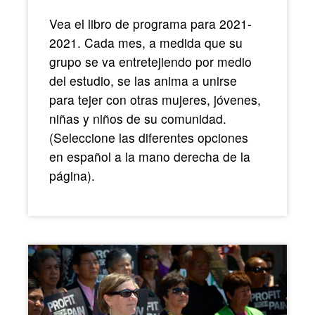
Vea el libro de programa para 2021-
2021. Cada mes, a medida que su
grupo se va entretejiendo por medio
del estudio, se las anima a unirse
para tejer con otras mujeres, jóvenes,
niñas y niños de su comunidad.
(Seleccione las diferentes opciones
en español a la mano derecha de la
página).