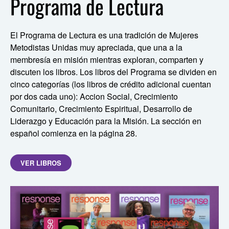
Programa de Lectura
El Programa de Lectura es una tradición de Mujeres
Metodistas Unidas muy apreciada, que una a la
membresía en misión mientras exploran, comparten y
discuten los libros. Los libros del Programa se dividen en
cinco categorías (los libros de crédito adicional cuentan
por dos cada uno): Accion Social, Crecimiento
Comunitario, Crecimiento Espiritual, Desarrollo de
Liderazgo y Educación para la Misión. La sección en
español comienza en la página 28.
VER LIBROS