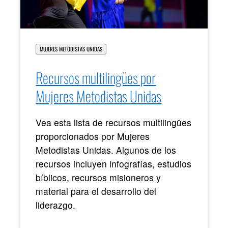
MUJERES METODISTAS UNIDAS
Recursos multilingües por
Mujeres Metodistas Unidas
Vea esta lista de recursos multilingües
proporcionados por Mujeres
Metodistas Unidas. Algunos de los
recursos incluyen infografías, estudios
bíblicos, recursos misioneros y
material para el desarrollo del
liderazgo.