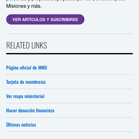
Misiones y más.
VER ARTÍCULOS Y SUSCRIBIRSE
RELATED LINKS
Página oficial de MMU
Tarjeta de membresia
Ver mapa ministerial
Hacer donación financiera
Últimas noticias