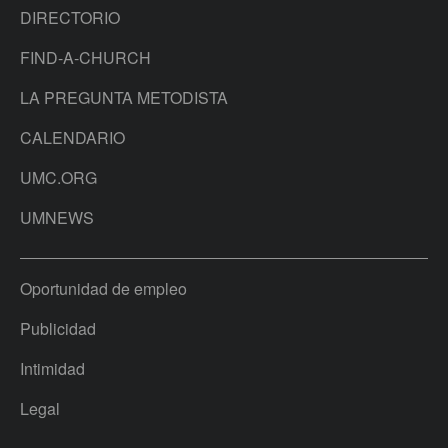
DIRECTORIO
FIND-A-CHURCH
LA PREGUNTA METODISTA
CALENDARIO
UMC.ORG
UMNEWS
Oportunidad de empleo
Publicidad
Intimidad
Legal