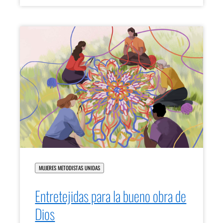
MUJERES METODISTAS UNIDAS
Entretejidas para la bueno obra de
Dios