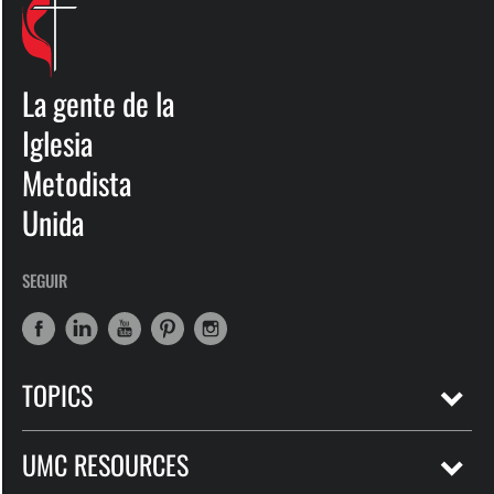
La gente de la
Iglesia
Metodista
Unida
SEGUIR
TOPICS
UMC RESOURCES