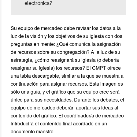
electrónica?
Su equipo de mercadeo debe revisar los datos a la
luz de la visión y los objetivos de su iglesia con dos
preguntas en mente: ¿Qué comunica la asignación
de recursos sobre su congregación? A la luz de su
estrategia, ¿cómo reasignará su iglesia (o debería
reasignar su iglesia) los recursos? El CMPT ofrece
una tabla descargable, similar a la que se muestra a
continuación para asignar recursos. Esta imagen es
sólo una guía, y el gráfico que su equipo cree será
único para sus necesidades. Durante los debates, el
equipo de mercadeo deberán aportar sus ideas al
contenido del gráfico. El coordinador/a de mercadeo
introducirá el contenido final acordado en un
documento maestro.