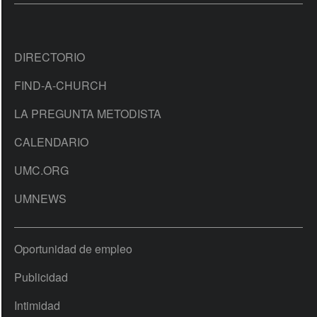
DIRECTORIO
FIND-A-CHURCH
LA PREGUNTA METODISTA
CALENDARIO
UMC.ORG
UMNEWS
Oportunidad de empleo
Publicidad
Intimidad