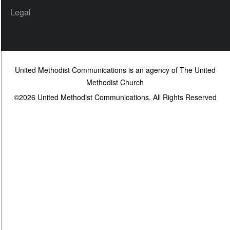
Legal
United Methodist Communications is an agency of The United
Methodist Church
©2026
United Methodist Communications. All Rights Reserved