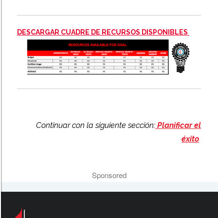
DESCARGAR CUADRE DE RECURSOS DISPONIBLES
Continuar con la
siguiente secció
n:
Planificar el
éxito
Sponsored