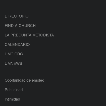
DIRECTORIO
FIND-A-CHURCH
LA PREGUNTA METODISTA
CALENDARIO
UMC.ORG
UMNEWS
Oportunidad de empleo
Publicidad
Intimidad