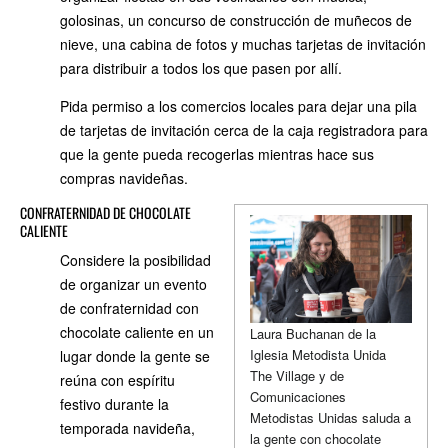
golosinas, un concurso de construcción de muñecos de
nieve, una cabina de fotos y muchas tarjetas de invitación
para distribuir a todos los que pasen por allí.
Pida permiso a los comercios locales para dejar una pila
de tarjetas de invitación cerca de la caja registradora para
que la gente pueda recogerlas mientras hace sus
compras navideñas.
CONFRATERNIDAD DE CHOCOLATE
CALIENTE
Considere la posibilidad
de organizar un evento
de confraternidad con
chocolate caliente en un
Laura Buchanan de la
Iglesia Metodista Unida
lugar donde la gente se
The Village y de
reúna con espíritu
Comunicaciones
festivo durante la
Metodistas Unidas saluda a
temporada navideña,
la gente con chocolate