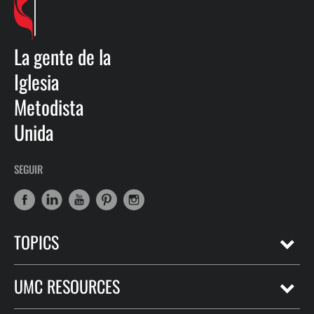
La gente de la
Iglesia
Metodista
Unida
SEGUIR
TOPICS
UMC RESOURCES