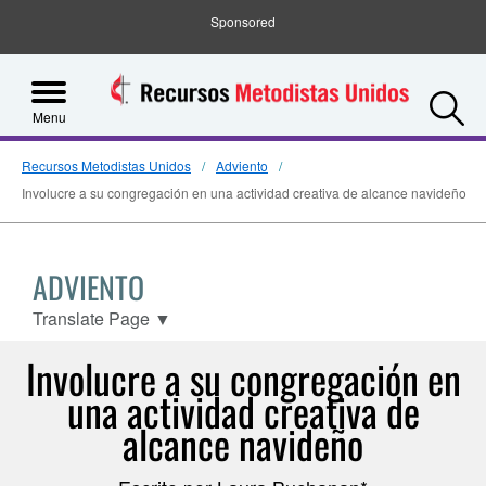
Sponsored
S
Menu
Recursos Metodistas Unidos
Adviento
Involucre a su congregación en una actividad creativa de alcance navideño
ADVIENTO
Translate Page
▼
Involucre a su congregación en
una actividad creativa de
alcance navideño