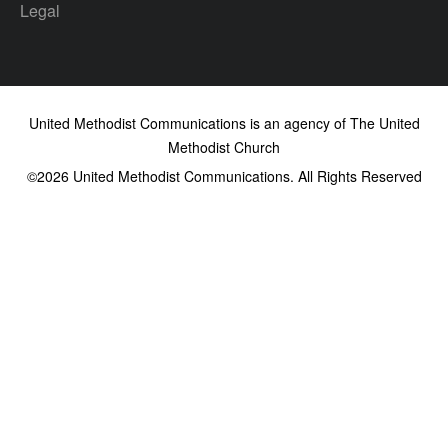
Legal
United Methodist Communications is an agency of The United
Methodist Church
©2026
United Methodist Communications. All Rights Reserved