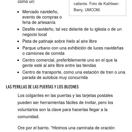
como un:
caliente. Foto de Kathleen
Barry, UMCOM.
Mercado navideño,
evento de compras o
feria de artesanía
Desfile navideño, tal vez delante de tu iglesia o de un
negocio local
Pista de patinaje sobre hielo al aire libre
Parque urbano con una exhibición de luces navideñas
o camiones de comida
Centro comercial, preferiblemente uno en el que la
gente esté al aire libre entre las tiendas
Centro de transporte, como una estación de tren o una
parada de autobús muy concurrida
LAS PERILLAS DE LAS PUERTAS Y LOS BUZONES
Los colgantes en las puertas y las tarjetas postales
pueden ser herramientas fáciles de invitar, pero los
voluntarios son la clave para hacerlas llegar a la
comunidad.
Ore por el barrio. "Hicimos una caminata de oración