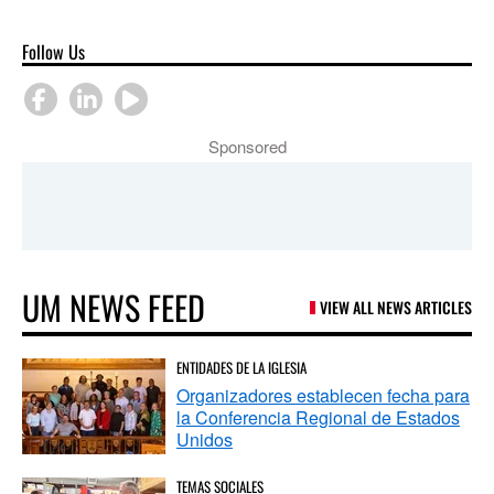
Follow Us
Sponsored
UM NEWS FEED
VIEW ALL NEWS ARTICLES
ENTIDADES DE LA IGLESIA
Organizadores establecen fecha para
la Conferencia Regional de Estados
Unidos
TEMAS SOCIALES