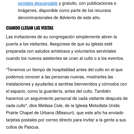
sociales descargable
y gratuito, con publicaciones e
imágenes, disponible como parte de los recursos
denominacionales de Adviento de este año.
CUANDO LLEGAN LAS VISITAS
Las invitaciones de su congregación simplemente abren la
puerta a los visitantes. Asegúrese de que su iglesia esté
preparada con saludos amistosos y voluntarios serviciales
cuando los nuevos asistentes se unan al culto o a los eventos.
"Tenemos un tiempo de hospitalidad antes del culto en el que
podemos conocer a las personas nuevas, mostrarles las
instalaciones y ayudarles a sentirse bienvenidos y cómodos con
el espacio, como la guardería, antes del culto. También
hacemos un seguimiento personal de cada visitante después de
cada culto", dice Melissa Cole, de la Iglesia Metodista Unida
Prairie Chapel de Urbana (Missouri), que este año ha enviado
tarjetas postales por correo directo para invitar a la gente a sus
cultos de Pascua.