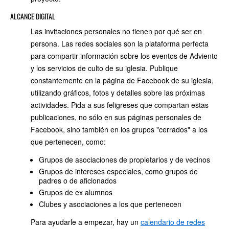
ALCANCE DIGITAL
Las invitaciones personales no tienen por qué ser en
persona. Las redes sociales son la plataforma perfecta
para compartir información sobre los eventos de Adviento
y los servicios de culto de su iglesia. Publique
constantemente en la página de Facebook de su iglesia,
utilizando gráficos, fotos y detalles sobre las próximas
actividades. Pida a sus feligreses que compartan estas
publicaciones, no sólo en sus páginas personales de
Facebook, sino también en los grupos "cerrados" a los
que pertenecen, como:
Grupos de asociaciones de propietarios y de vecinos
Grupos de intereses especiales, como grupos de
padres o de aficionados
Grupos de ex alumnos
Clubes y asociaciones a los que pertenecen
Para ayudarle a empezar, hay un
calendario de redes