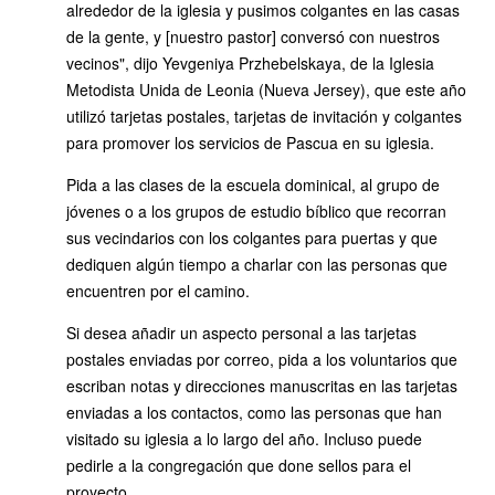
alrededor de la iglesia y pusimos colgantes en las casas
de la gente, y [nuestro pastor] conversó con nuestros
vecinos", dijo Yevgeniya Przhebelskaya, de la Iglesia
Metodista Unida de Leonia (Nueva Jersey), que este año
utilizó tarjetas postales, tarjetas de invitación y colgantes
para promover los servicios de Pascua en su iglesia.
Pida a las clases de la escuela dominical, al grupo de
jóvenes o a los grupos de estudio bíblico que recorran
sus vecindarios con los colgantes para puertas y que
dediquen algún tiempo a charlar con las personas que
encuentren por el camino.
Si desea añadir un aspecto personal a las tarjetas
postales enviadas por correo, pida a los voluntarios que
escriban notas y direcciones manuscritas en las tarjetas
enviadas a los contactos, como las personas que han
visitado su iglesia a lo largo del año. Incluso puede
pedirle a la congregación que done sellos para el
proyecto.