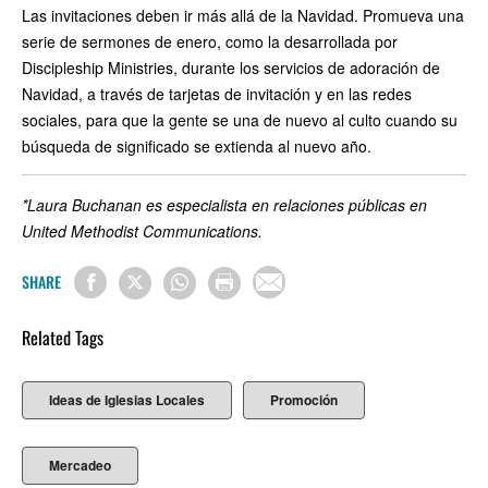
Las invitaciones deben ir más allá de la Navidad. Promueva una
serie de sermones de enero, como la desarrollada por
Discipleship Ministries, durante los servicios de adoración de
Navidad, a través de tarjetas de invitación y en las redes
sociales, para que la gente se una de nuevo al culto cuando su
búsqueda de significado se extienda al nuevo año.
*Laura Buchanan es especialista en relaciones públicas en
United Methodist Communications.
SHARE
Related Tags
Ideas de Iglesias Locales
Promoción
Mercadeo