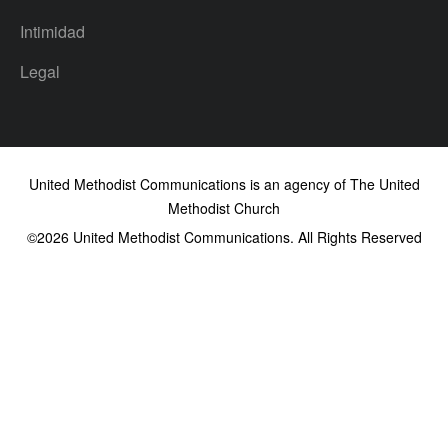
Intimidad
Legal
United Methodist Communications is an agency of The United
Methodist Church
©2026
United Methodist Communications. All Rights Reserved