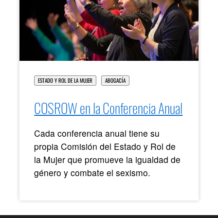
ESTADO Y ROL DE LA MUJER
ABOGACÍA
COSROW en la Conferencia Anual
Cada conferencia anual tiene su
propia Comisión del Estado y Rol de
la Mujer que promueve la igualdad de
género y combate el sexismo.