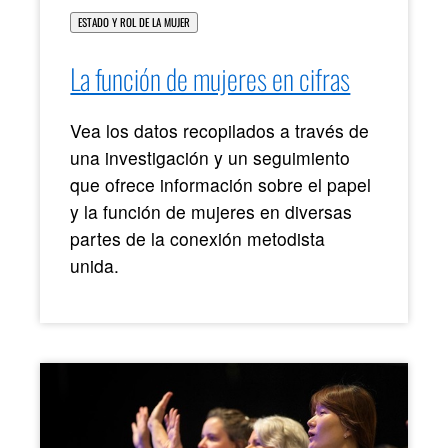
ESTADO Y ROL DE LA MUJER
La función de mujeres en cifras
Vea los datos recopilados a través de
una investigación y un seguimiento
que ofrece información sobre el papel
y la función de mujeres en diversas
partes de la conexión metodista
unida.