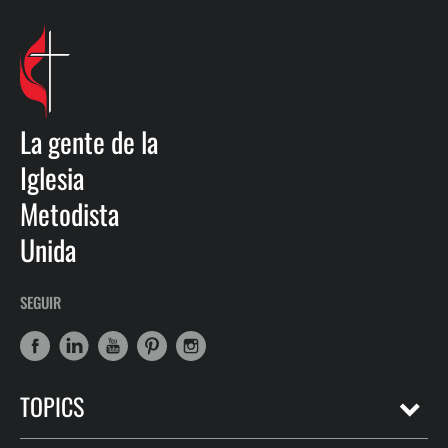
La gente de la
Iglesia
Metodista
Unida
SEGUIR
TOPICS