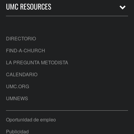
UMC RESOURCES
DIRECTORIO
FIND-A-CHURCH
LA PREGUNTA METODISTA
CALENDARIO
UMC.ORG
UMNEWS
Oportunidad de empleo
Publicidad