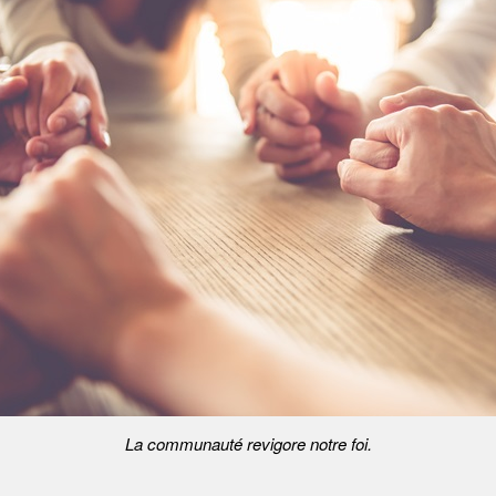
La communauté revigore notre foi.