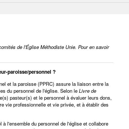
es comités de l'Église Méthodiste Unie. Pour en savoir
teur-paroisse/personnel ?
nel et la paroisse (PPRC) assure la liaison entre la
es du personnel de l'église. Selon le
Livre de
(s) pasteur(s) et le personnel à évaluer leurs dons,
re vie professionnelle et vie privée, et à établir des
 à l'ensemble du personnel de l'église et collabore