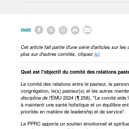
SHARE
Cet article fait partie d'une série d'articles sur l
plus sur d'autres comités, cliquez
ici
.
Quel est l'objectif du comité des relations pas
Le comité des relations entre le pasteur, le person
congrégation, le(s) pasteur(s) et les autres membr
EMU 2024 (¶ 258), "Le comité aide le
discipline de l'
à maintenir une santé holistique et un équilibre ent
priorités en matière de leadership et de service".
Le PPRC apporte un soutien émotionnel et spirituel