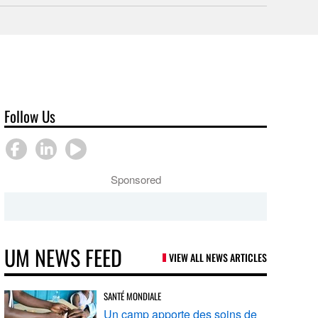
Follow Us
Sponsored
UM NEWS FEED
VIEW ALL NEWS ARTICLES
SANTÉ MONDIALE
Un camp apporte des soins de