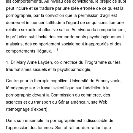
les comportements. Au niveau des convictions, le préjudice subi
peut inclure et se traduire par une idée erronée de ce qu’est la
pornographie, par la conviction que la permission d’agir est
donnée et influencer l’attitude à l’égard de ce qui constitue une
relation sexuelle et affective saine. Au niveau du comportement,
le préjudice subi inclut des comportements psychologiquement
malsains, des comportement socialement inappropriés et des
1
comportements illégaux. »
1. Dr Mary Anne Layden, co-directrice du Programme sur les
traumatismes sexuels et la psychopathologie,
Centre pour la thérapie cognitive, Université de Pennsylvanie,
témoignage sur le travail scientifique sur l’addiction à la
pornographie devant la Commission du commerce, des
sciences et du transport du Sénat américain, site Web,
(témoignage d’expert).
Dans son ensemble, la pornographie est indissociable de
l’oppression des femmes. Son attrait perdurera tant que