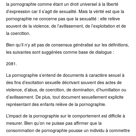
la pornographie comme étant un droit universel à la liberté
d’expression car il s’agit de sexualité. Mais la vérité est que la
pornographie ne concerne pas que la sexualité : elle relève
souvent de la violence, de l’avilissement, de l’exploitation et de
la coercition.
Bien qu’il n’y ait pas de consensus généralisé sur les définitions,
les suivantes sont suggérées comme base de dialogue :
2081.
La pornographie s’entend de documents à caractère sexuel à
des fins d’excitation sexuelle décrivant souvent des actes de
violence, d’abus, de coercition, de domination, d’humiliation ou
d’avilissement. De plus, tout document sexuellement explicite
représentant des enfants relève de la pornographie.
L’impact de la pornographie sur le comportement est difficile à
mesurer. Bien qu’on ne puisse pas affirmer que la
consommation de pornographie pousse un individu à commettre