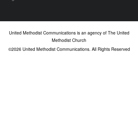
United Methodist Communications is an agency of The United
Methodist Church
©2026
United Methodist Communications. All Rights Reserved