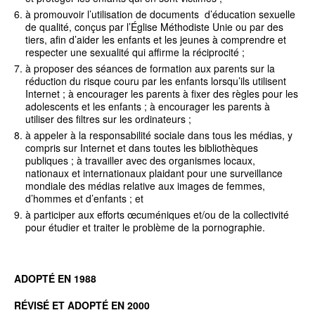
à promouvoir l’utilisation de documents d’éducation sexuelle
de qualité, conçus par l’Église Méthodiste Unie ou par des
tiers, afin d’aider les enfants et les jeunes à comprendre et
respecter une sexualité qui affirme la réciprocité ;
à proposer des séances de formation aux parents sur la
réduction du risque couru par les enfants lorsqu’ils utilisent
Internet ; à encourager les parents à fixer des règles pour les
adolescents et les enfants ; à encourager les parents à
utiliser des filtres sur les ordinateurs ;
à appeler à la responsabilité sociale dans tous les médias, y
compris sur Internet et dans toutes les bibliothèques
publiques ; à travailler avec des organismes locaux,
nationaux et internationaux plaidant pour une surveillance
mondiale des médias relative aux images de femmes,
d’hommes et d’enfants ; et
à participer aux efforts œcuméniques et/ou de la collectivité
pour étudier et traiter le problème de la pornographie.
ADOPTÉ EN 1988
RÉVISÉ ET ADOPTÉ EN 2000