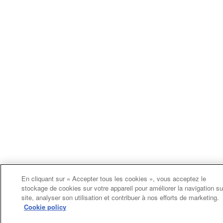
En cliquant sur « Accepter tous les cookies », vous acceptez le
stockage de cookies sur votre appareil pour améliorer la navigation su
site, analyser son utilisation et contribuer à nos efforts de marketing.
Cookie policy