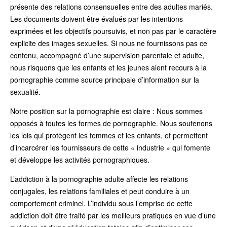
présente des relations consensuelles entre des adultes mariés.
Les documents doivent être évalués par les intentions
exprimées et les objectifs poursuivis, et non pas par le caractère
explicite des images sexuelles. Si nous ne fournissons pas ce
contenu, accompagné d’une supervision parentale et adulte,
nous risquons que les enfants et les jeunes aient recours à la
pornographie comme source principale d’information sur la
sexualité.
Notre position sur la pornographie est claire : Nous sommes
opposés à toutes les formes de pornographie. Nous soutenons
les lois qui protègent les femmes et les enfants, et permettent
d’incarcérer les fournisseurs de cette « industrie » qui fomente
et développe les activités pornographiques.
L’addiction à la pornographie adulte affecte les relations
conjugales, les relations familiales et peut conduire à un
comportement criminel. L’individu sous l’emprise de cette
addiction doit être traité par les meilleurs pratiques en vue d’une