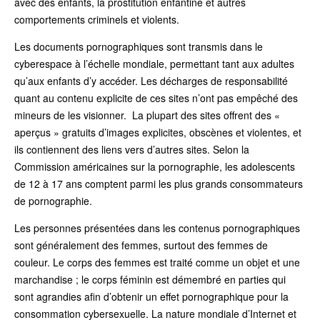
avec des enfants, la prostitution enfantine et autres
comportements criminels et violents.
Les documents pornographiques sont transmis dans le
cyberespace à l’échelle mondiale, permettant tant aux adultes
qu’aux enfants d’y accéder. Les décharges de responsabilité
quant au contenu explicite de ces sites n’ont pas empêché des
mineurs de les visionner. La plupart des sites offrent des «
aperçus » gratuits d’images explicites, obscènes et violentes, et
ils contiennent des liens vers d’autres sites. Selon la
Commission américaines sur la pornographie, les adolescents
de 12 à 17 ans comptent parmi les plus grands consommateurs
de pornographie.
Les personnes présentées dans les contenus pornographiques
sont généralement des femmes, surtout des femmes de
couleur. Le corps des femmes est traité comme un objet et une
marchandise ; le corps féminin est démembré en parties qui
sont agrandies afin d’obtenir un effet pornographique pour la
consommation cybersexuelle. La nature mondiale d’Internet et