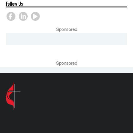
Follow Us
Sponsored
Sponsored