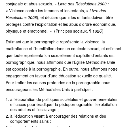
conjugale et abus sexuels, »
Livre des Résolutions 2000 ;
« Violence contre les femmes et les enfants, »
Livre des
Résolutions 2008
), et déclare que « les enfants doivent être
protégés contre l’exploitation et les abus d’ordre économique,
physique et émotionnel. » (Principes sociaux, ¶ 162
C
).
Estimant que la pornographie représente la violence, la
maltraitance et l’humiliation dans un contexte sexuel, et estimant
que toute représentation sexuellement explicite d’enfants est
pornographique, nous affirmons que l’Église Méthodiste Unie
est opposée à la pornographie. En outre, nous affirmons notre
engagement en faveur d’une éducation sexuelle de qualité.
Pour traiter les causes profondes de la pornographie nous
encourageons les Méthodistes Unis à participer :
à l’élaboration de politiques sociétales et gouvernementales
efficaces pour éradiquer la pédopornographie, l’exploitation
des adultes et l’esclavage ;
à l’éducation visant à encourager des relations et des
comportements sains ;