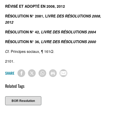
RÉVISÉ ET ADOPTÉ EN 2008, 2012
RÉSOLUTION N° 2081, LIVRE
DES RÉSOLUTIONS 2008,
2012
RÉSOLUTION N° 42,
LIVRE DES RÉSOLUTIONS 2004
RÉSOLUTION N° 36,
LIVRE DES RÉSOLUTIONS 2000
Cf.
Principes sociaux, ¶ 161
Q
.
2101.
SHARE
Related Tags
BOR Resolution