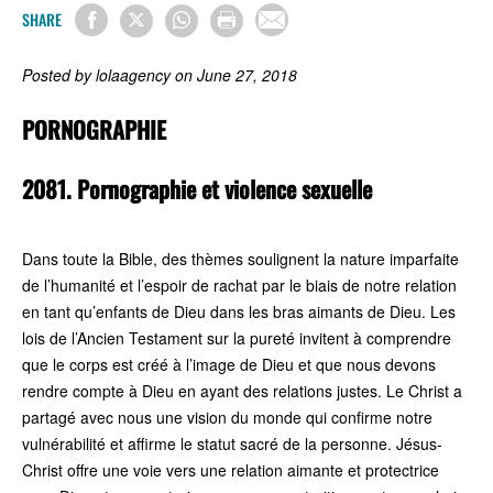
SHARE
Posted by lolaagency on June 27, 2018
PORNOGRAPHIE
2081. Pornographie et violence sexuelle
Dans toute la Bible, des thèmes soulignent la nature imparfaite
de l’humanité et l’espoir de rachat par le biais de notre relation
en tant qu’enfants de Dieu dans les bras aimants de Dieu. Les
lois de l’Ancien Testament sur la pureté invitent à comprendre
que le corps est créé à l’image de Dieu et que nous devons
rendre compte à Dieu en ayant des relations justes. Le Christ a
partagé avec nous une vision du monde qui confirme notre
vulnérabilité et affirme le statut sacré de la personne. Jésus-
Christ offre une voie vers une relation aimante et protectrice