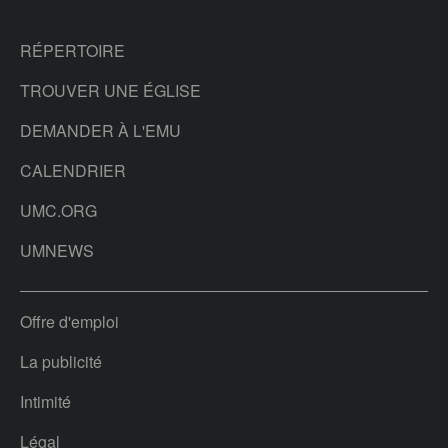
RÉPERTOIRE
TROUVER UNE ÉGLISE
DEMANDER À L'EMU
CALENDRIER
UMC.ORG
UMNEWS
Offre d'emploi
La publicité
Intimité
Légal