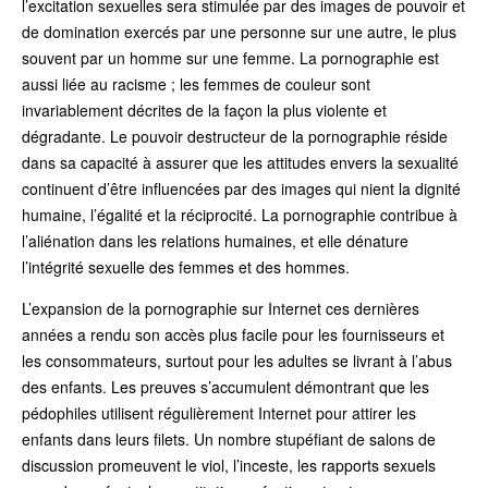
l’excitation sexuelles sera stimulée par des images de pouvoir et
de domination exercés par une personne sur une autre, le plus
souvent par un homme sur une femme. La pornographie est
aussi liée au racisme ; les femmes de couleur sont
invariablement décrites de la façon la plus violente et
dégradante. Le pouvoir destructeur de la pornographie réside
dans sa capacité à assurer que les attitudes envers la sexualité
continuent d’être influencées par des images qui nient la dignité
humaine, l’égalité et la réciprocité. La pornographie contribue à
l’aliénation dans les relations humaines, et elle dénature
l’intégrité sexuelle des femmes et des hommes.
L’expansion de la pornographie sur Internet ces dernières
années a rendu son accès plus facile pour les fournisseurs et
les consommateurs, surtout pour les adultes se livrant à l’abus
des enfants. Les preuves s’accumulent démontrant que les
pédophiles utilisent régulièrement Internet pour attirer les
enfants dans leurs filets. Un nombre stupéfiant de salons de
discussion promeuvent le viol, l’inceste, les rapports sexuels