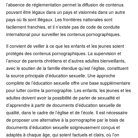
l’absence de réglementation permet la diffusion de contenus
pouvant être légaux dans un pays et visionnés dans un autre
pays où ils sont illégaux. Les frontières nationales sont
facilement franchies, et il n’existe pas de code de conduite
international pour surveiller les contenus pornographiques.
Il convient de veiller à ce que les enfants et les jeunes soient
protégés des contenus pornographiques. La supervision et
l’amour de parents chrétiens et d’autres adultes bienveillants,
avec le soutien de la famille étendue qu’est l’église, constituent
la source principale d’éducation sexuelle. Une approche
complète de l’éducation sexuelle offre une base supplémentaire
pour lutter contre la pornographie. Les enfants, les jeunes et les
adultes doivent avoir la possibilité de parler de sexualité et
d’apprendre à partir de documents d’éducation sexuelle de
qualité, dans le cadre de l’église et de l’école. Il est nécessaire
de proposer une alternative à la pornographie par le biais de
documents d’éducation sexuelle soigneusement conçus et
adaptés à chaque âge, qui soient factuels et clairs, où l’on