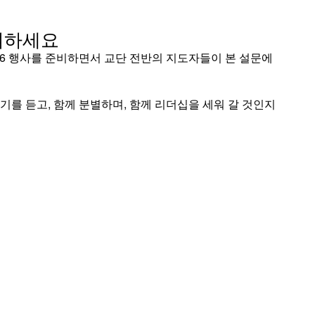
여하세요
는 2026 행사를 준비하면서 교단 전반의 지도자들이 본 설문에
를 듣고, 함께 분별하며, 함께 리더십을 세워 갈 것인지