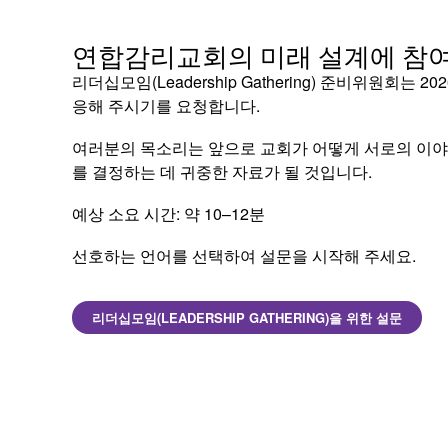
연합감리교회의 미래 설계에 참
리더십모임(Leadership Gathering) 준비위원회
응해 주시기를 요청합니다.
여러분의 목소리는 앞으로 교회가 어떻게 서로의 이야기
를 결정하는 데 귀중한 자료가 될 것입니다.
예상 소요 시간: 약 10–12분
선호하는 언어를 선택하여 설문을 시작해 주세요.
리더십모임(LEADERSHIP GATHERING)을 위한 설문