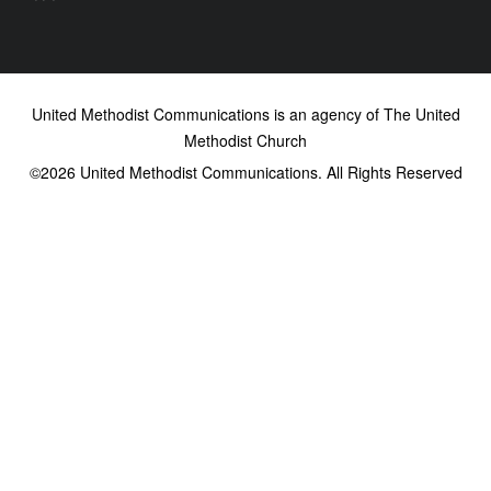
United Methodist Communications is an agency of The United
Methodist Church
©2026
United Methodist Communications. All Rights Reserved