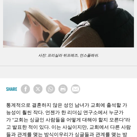
사진: 프리실라 뒤프레즈, 언스플레쉬.
SHARE
통계적으로 결혼하지 않은 성인 남녀가 교회에 출석할 가
능성이 훨씬 작다. 언젠가 한 리더십 연구소에서 누군가
가 “교회는 싱글인 사람들을 어떻게 대해야 할지 모른다”라
고 발표한 적이 있다. 이는 사실이지만, 교회에서 다른 사람
들과 관계를 맺는 방식이우리가 싱글들과 관계를 맺는 방