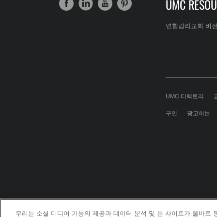
UMC RESOU
연합감리교회 비
UMC 디렉토리
구인
광고하는
우리는 소셜 미디어 기능의 제공과 데이터 분석 및 본 사이트가 올바로