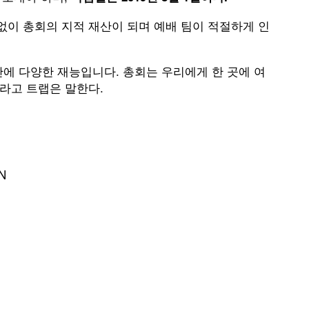
없이 총회의 지적 재산이 되며 예배 팀이 적절하게 인
안에 다양한 재능입니다. 총회는 우리에게 한 곳에 여
라고 트랩은 말한다.
N