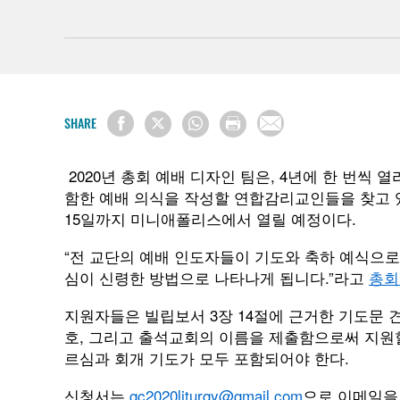
SHARE
2020년 총회 예배 디자인 팀은, 4년에 한 번씩 
함한 예배 의식을 작성할 연합감리교인들을 찾고 있다
15일까지 미니애폴리스에서 열릴 예정이다.
“전 교단의 예배 인도자들이 기도와 축하 예식으로
심이 신령한 방법으로 나타나게 됩니다.”라고
총회
지원자들은 빌립보서 3장 14절에 근거한 기도문 
호, 그리고 출석교회의 이름을 제출함으로써 지원할 
르심과 회개 기도가 모두 포함되어야 한다.
신청서는
gc2020liturgy@gmail.com
으로 이메일을