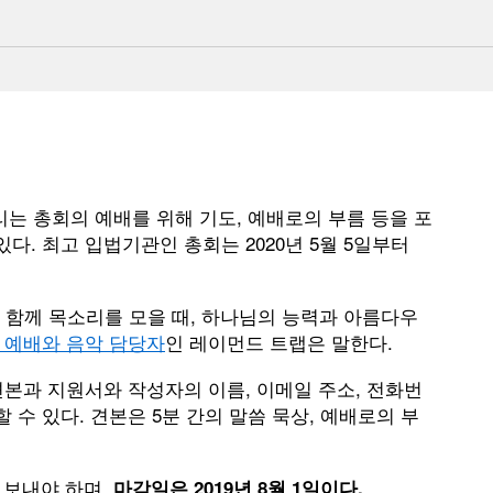
열리는 총회의 예배를 위해 기도, 예배로의 부름 등을 포
. 최고 입법기관인 총회는 2020년 5월 5일부터
 함께 목소리를 모을 때, 하나님의 능력과 아름다우
 예배와 음악 담당자
인 레이먼드 트랩은 말한다.
견본과 지원서와 작성자의 이름, 이메일 주소, 전화번
수 있다. 견본은 5분 간의 말씀 묵상, 예배로의 부
 보내야 하며,
마감일은 2019년 8월 1일이다.