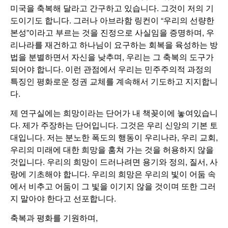
미국을 축복해 달라고 간구하고 있습니다. 그것이 저의 기
도이기도 합니다. 그러나 아브라함 링컨이 “우리의 선량한
본성”이라고 부르는 것을 진정으로 사실임을 증명하며, 우
리나라를 재건하고 하나님이 요구하는 회복을 육성하는 방
법을 분별하면서 자신을 낮추며, 우리는 그 축복의 도구가
되어야 합니다. 이런 관점에서 우리는 민주주의적 과정의
특징인 평화로운 정권 교체를 계속해서 기도하고 지지합니
다.
제 연구실에는 희망이라는 단어가 내 책꽂이에 놓여있습니
다. 제가 주장하는 단어입니다. 그것은 우리 신앙의 기본 토
대입니다. 저는 분노한 폭도의 행동이 우리나라, 우리 교회,
우리의 미래에 대한 희망을 훔쳐 가는 것을 허용하지 않을
것입니다. 우리의 희망이 드러나려면 용기와 정의, 질서, 사
랑에 기초해야 합니다. 우리의 희망은 우리의 빛이 어둠 속
에서 비추고 어둠이 그 빛을 이기지 않을 것이며 또한 그러
지 말아야 한다고 선포합니다.
축복과 평화를 기원하며,