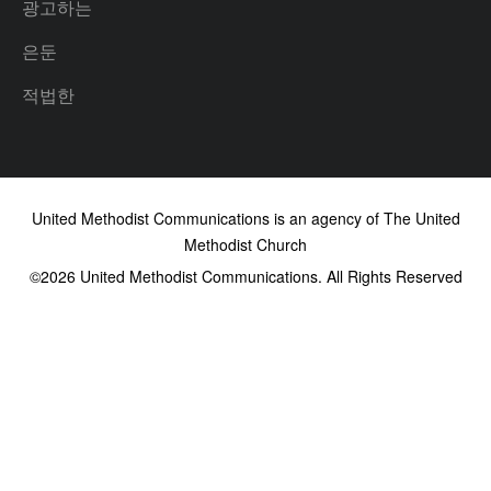
광고하는
은둔
적법한
United Methodist Communications is an agency of The United
Methodist Church
©2026
United Methodist Communications. All Rights Reserved