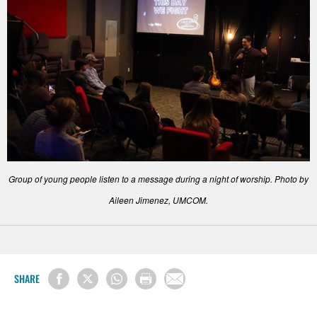
Group of young people listen to a message during a night of worship. Photo by
Aileen Jimenez, UMCOM.
SHARE