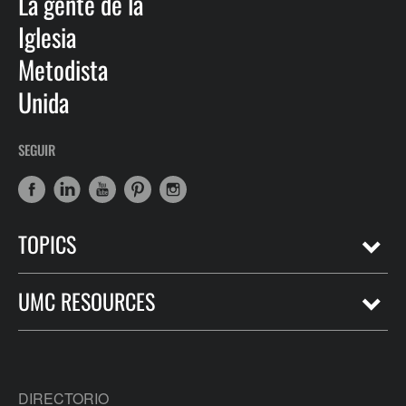
La gente de la
Iglesia
Metodista
Unida
SEGUIR
TOPICS
UMC RESOURCES
DIRECTORIO