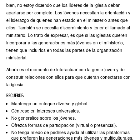
bien, no estoy diciendo que los líderes de la iglesia deban
apartarse por completo. Los jóvenes necesitan la orientación y
el liderazgo de quienes han estado en el ministerio antes que
ellos. También se necesita discernimiento y tener el llamado al
ministerio. Lo trato de expresar, es que si las iglesias quieren
incorporar a las generaciones más jóvenes en el ministerio,
tienen que incluirlos en todas las partes de la organización
ministerial.
Ahora es el momento de interactuar con la gente joven y de
construir relaciones con ellos para que quieran conectarse con
la iglesia.
RECUERDE:
Mantenga un enfoque diverso y global.
Céntrese en intereses universales.
No generalice sobre los jóvenes.
Ofrezca formas de participación (virtual o presencial).
No tenga miedo de pedirles ayuda al utilizar las plataformas
que prefieren las generaciones más jóvenes y multiculturales.