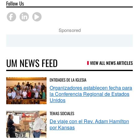
Follow Us
Sponsored
UM NEWS FEED
VIEW ALL NEWS ARTICLES
ENTIDADES DE LA IGLESIA
Organizadores establecen fecha para
la Conferencia Regional de Estados
Unidos
TEMAS SOCIALES
De viaje con el Rev. Adam Hamilton
por Kansas