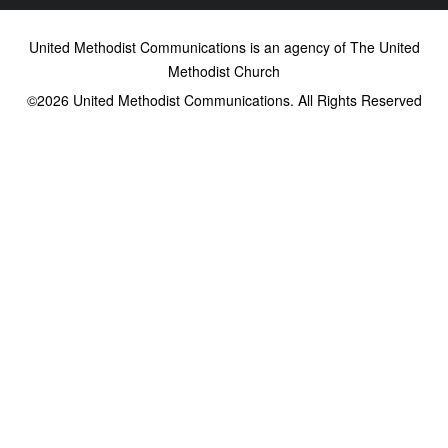
United Methodist Communications is an agency of The United
Methodist Church
©2026
United Methodist Communications. All Rights Reserved