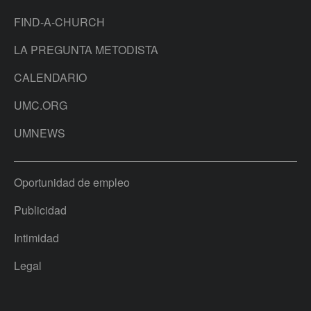
FIND-A-CHURCH
LA PREGUNTA METODISTA
CALENDARIO
UMC.ORG
UMNEWS
Oportunidad de empleo
Publicidad
Intimidad
Legal