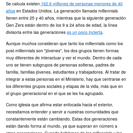
Se calcula existen
162.6 millones de personas menores de 40
años
en Estados Unidos. La generación llamada millennials
tienen entre 25 y 40 años, mientras que la siguiente generación
Gen Zers están dentro de los 9 a 24 años de edad, la línea
divisoria entre las generaciones
es un poco incierta
.
Aunque muchos consideran que tanto los millennials como los
post-millennials son "jóvenes", los dos grupos tienen formas
muy diferentes de interactuar y ver el mundo. Dentro de cada
uno se tienen subgrupos de personas solteras, padres de
familia, familias jóvenes, estudiantes y trabajadores. Al tratar de
integrar a estas personas en el Ministerio, hay que centrarse en
los diferentes grupos sociales y etapas de la vida, más que en
el grupo generacional en el que se les ha agrupado.
Como iglesia que afirma estar enfocada hacia el exterior,
necesitamos entender y servir a nuestras comunidades que
constantemente están cambiando. Estas dos generaciones
están dando forma al mundo, ya que superan en número a