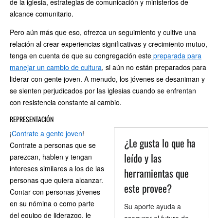
de la iglesia, estrategias de comunicación y ministerios de
alcance comunitario.
Pero aún más que eso, ofrezca un seguimiento y cultive una
relación al crear experiencias significativas y crecimiento mutuo,
tenga en cuenta de que su congregación este
preparada para
manejar un cambio de cultura
, si aún no están preparados para
liderar con gente joven. A menudo, los jóvenes se desaniman y
se sienten perjudicados por las iglesias cuando se enfrentan
con resistencia constante al cambio.
REPRESENTACIÓN
¡
Contrate a gente joven
!
¿Le gusta lo que ha
Contrate a personas que se
leído y las
parezcan, hablen y tengan
intereses similares a los de las
herramientas que
personas que quiera alcanzar.
este provee?
Contar con personas jóvenes
en su nómina o como parte
Su aporte ayuda a
del equipo de liderazgo, le