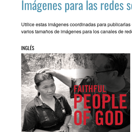
Imágenes para las redes s
Utilice estas imágenes coordinadas para publicarlas 
varios tamaños de imágenes para los canales de rede
INGLÉS