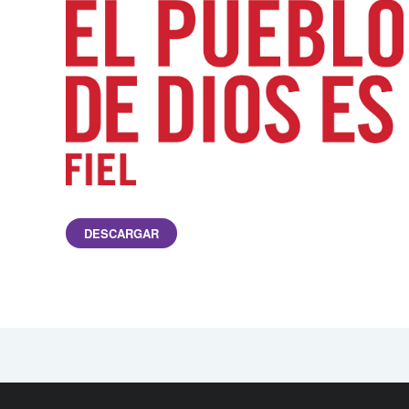
DESCARGAR