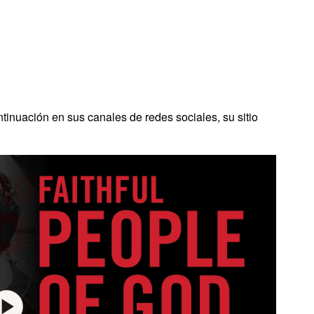
inuación en sus canales de redes sociales, su sitio