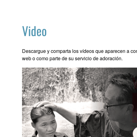
Video
Descargue y comparta los vídeos que aparecen a cont
web o como parte de su servicio de adoración.