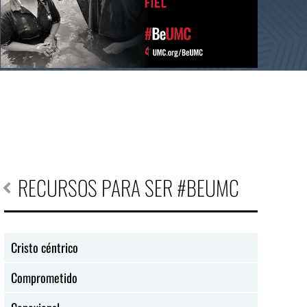
RECURSOS PARA SER #BEUMC
Cristo céntrico
Comprometido