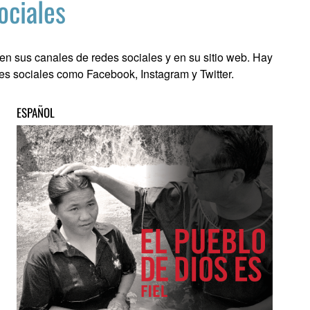
ociales
en sus canales de redes sociales y en su sitio web. Hay
s sociales como Facebook, Instagram y Twitter.
ESPAÑOL