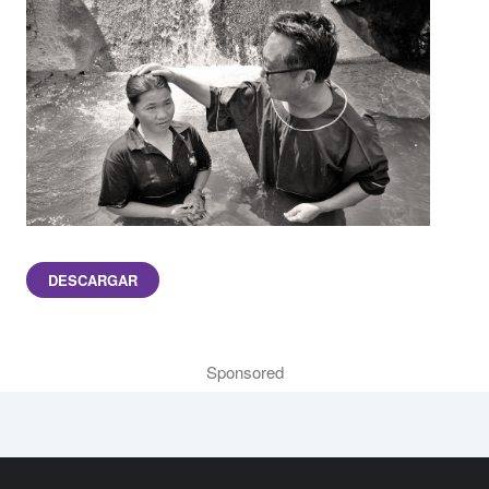
DESCARGAR
Sponsored