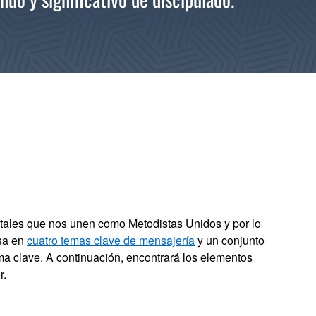
tales que nos unen como Metodistas Unidos y por lo
sa en
cuatro temas clave de mensajería
y un conjunto
a clave. A continuación, encontrará los elementos
r.