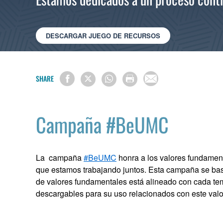
DESCARGAR JUEGO DE RECURSOS
SHARE
Campaña #BeUMC
La campaña
#BeUMC
honra a los valores fundamen
que estamos trabajando juntos. Esta campaña se ba
de valores fundamentales está alineado con cada tem
descargables para su uso relacionados con este valo