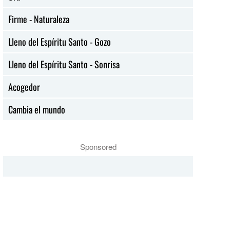
Firme - Naturaleza
Lleno del Espíritu Santo - Gozo
Lleno del Espíritu Santo - Sonrisa
Acogedor
Cambia el mundo
Sponsored