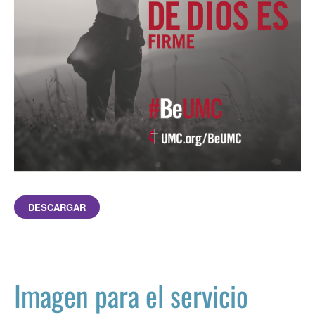
DESCARGAR
Imagen para el servicio