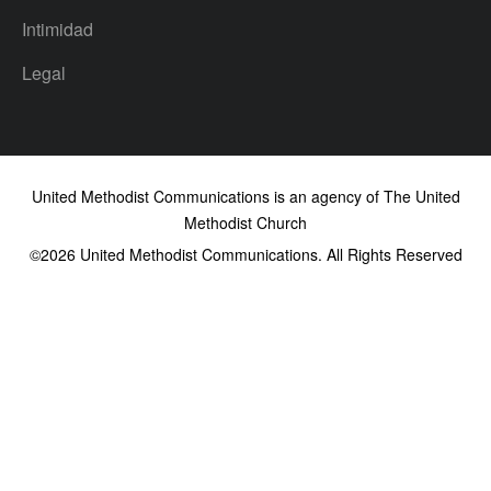
Intimidad
Legal
United Methodist Communications is an agency of The United
Methodist Church
©2026
United Methodist Communications. All Rights Reserved