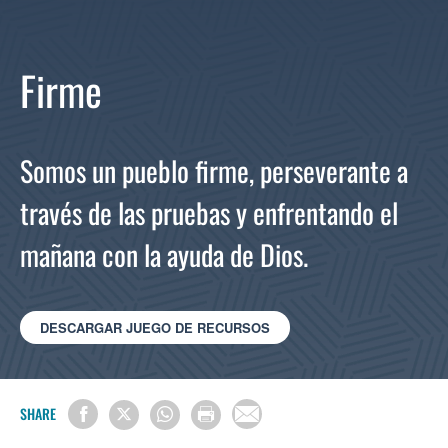
Firme
Somos un pueblo firme, perseverante a
través de las pruebas y enfrentando el
mañana con la ayuda de Dios.
DESCARGAR JUEGO DE RECURSOS
SHARE