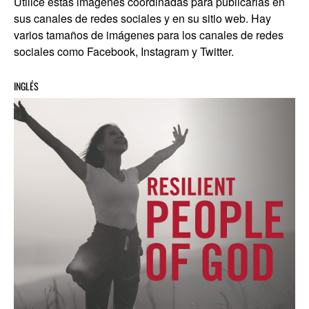
Utilice estas imágenes coordinadas para publicarlas en
sus canales de redes sociales y en su sitio web. Hay
varios tamaños de imágenes para los canales de redes
sociales como Facebook, Instagram y Twitter.
INGLÉS