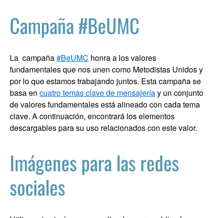
Campaña #BeUMC
La campaña
#BeUMC
honra a los valores
fundamentales que nos unen como Metodistas Unidos y
por lo que estamos trabajando juntos. Esta campaña se
basa en
cuatro temas clave de mensajería
y un conjunto
de valores fundamentales está alineado con cada tema
clave. A continuación, encontrará los elementos
descargables para su uso relacionados con este valor.
Imágenes para las redes
sociales