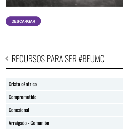
DESCARGAR
RECURSOS PARA SER #BEUMC
Cristo céntrico
Comprometido
Conexional
Arraigado - Comunión