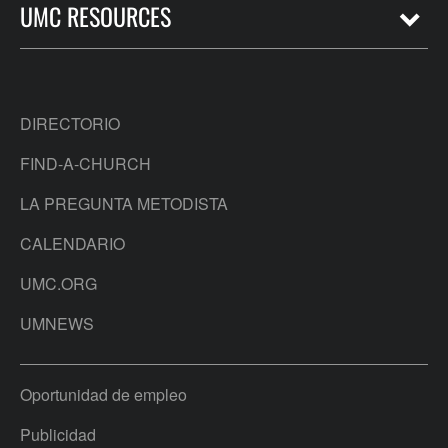
UMC RESOURCES
DIRECTORIO
FIND-A-CHURCH
LA PREGUNTA METODISTA
CALENDARIO
UMC.ORG
UMNEWS
Oportunidad de empleo
Publicidad