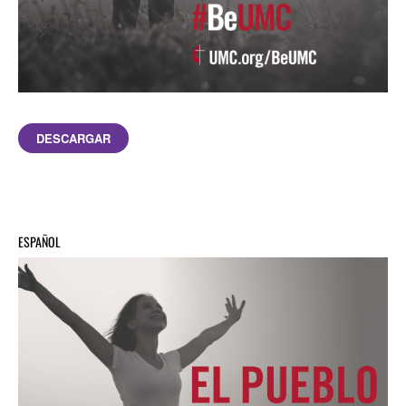
DESCARGAR
ESPAÑOL