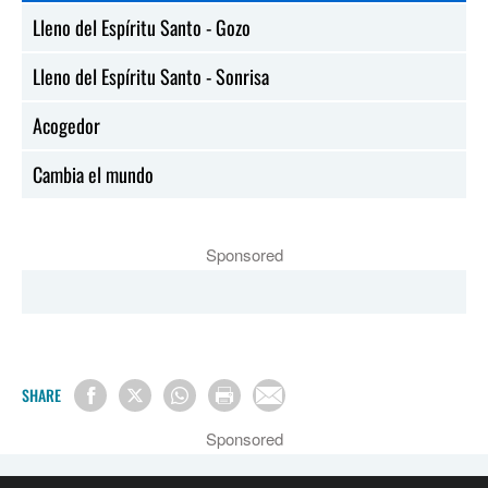
Lleno del Espíritu Santo - Gozo
Lleno del Espíritu Santo - Sonrisa
Acogedor
Cambia el mundo
Sponsored
SHARE
Sponsored