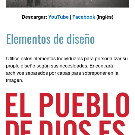
Descargar:
YouTube
|
Facebook
(Inglés)
Elementos de diseño
Utilice estos elementos individuales para personalizar su
propio diseño según sus necesidades. Encontrará
archivos separados por capas para sobreponer en la
imagen.