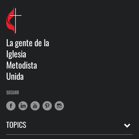
La gente de la
Iglesia
Metodista
Unida
SEGUIR
TOPICS