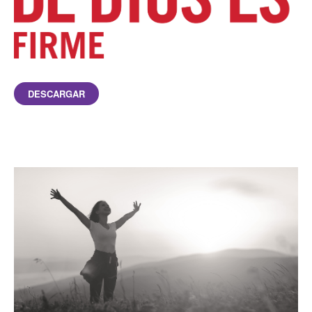
DESCARGAR