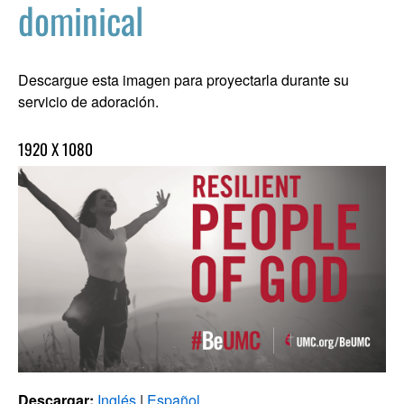
dominical
Descargue esta imagen para proyectarla durante su
servicio de adoración.
1920 X 1080
Descargar:
Inglés
|
Español