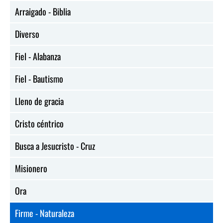
Arraigado - Biblia
Diverso
Fiel - Alabanza
Fiel - Bautismo
Lleno de gracia
Cristo céntrico
Busca a Jesucristo - Cruz
Misionero
Ora
Firme - Naturaleza