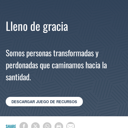
Lleno de gracia
Somos personas transformadas y
perdonadas que caminamos hacia la
santidad.
DESCARGAR JUEGO DE RECURSOS
SHARE