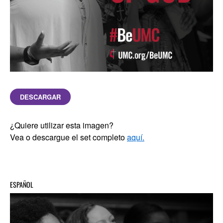
DESCARGAR
¿Quiere utilizar esta imagen?
Vea o descargue el set completo
aquí.
ESPAÑOL