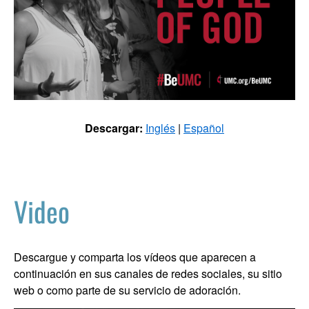
Descargar:
Inglés
|
Español
Video
Descargue y comparta los vídeos que aparecen a
continuación en sus canales de redes sociales, su sitio
web o como parte de su servicio de adoración.