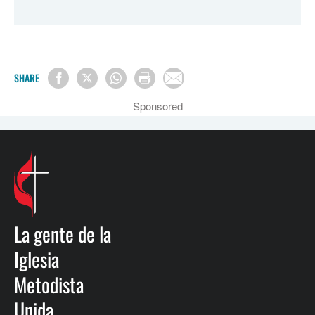
SHARE
Sponsored
La gente de la
Iglesia
Metodista
Unida