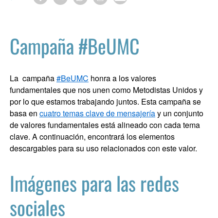
Campaña #BeUMC
La campaña
#BeUMC
honra a los valores
fundamentales que nos unen como Metodistas Unidos y
por lo que estamos trabajando juntos. Esta campaña se
basa en
cuatro temas clave de mensajería
y un conjunto
de valores fundamentales está alineado con cada tema
clave. A continuación, encontrará los elementos
descargables para su uso relacionados con este valor.
Imágenes para las redes
sociales