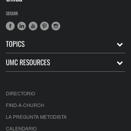
SEGUIR
TOPICS
UMC RESOURCES
DIRECTORIO
FIND-A-CHURCH
LA PREGUNTA METODISTA
CALENDARIO