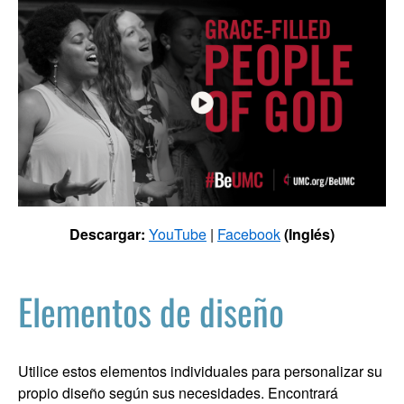
Descargar:
YouTube
|
Facebook
(Inglés)
Elementos de diseño
Utilice estos elementos individuales para personalizar su
propio diseño según sus necesidades. Encontrará