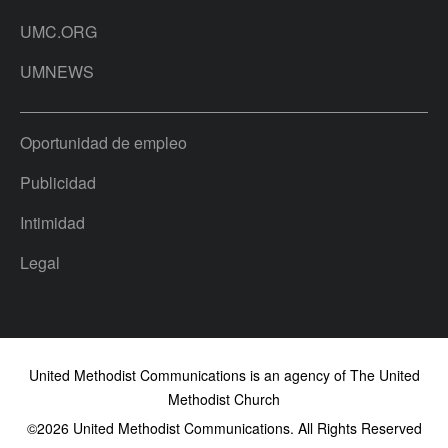
UMC.ORG
UMNEWS
Oportunidad de empleo
Publicidad
Intimidad
Legal
United Methodist Communications is an agency of The United
Methodist Church
©2026
United Methodist Communications. All Rights Reserved