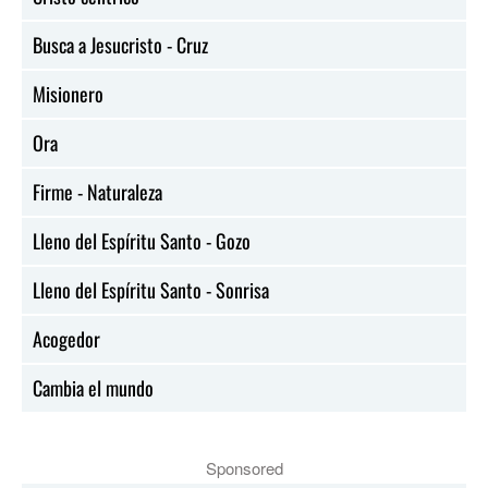
Busca a Jesucristo - Cruz
Misionero
Ora
Firme - Naturaleza
Lleno del Espíritu Santo - Gozo
Lleno del Espíritu Santo - Sonrisa
Acogedor
Cambia el mundo
Sponsored