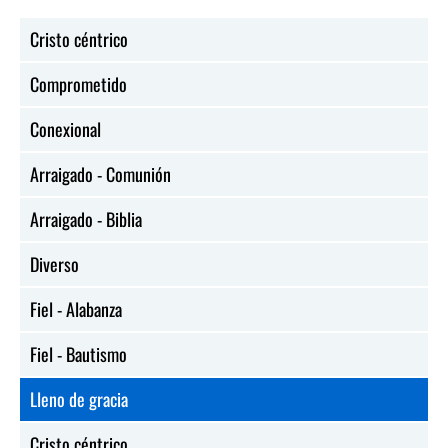
Cristo céntrico
Comprometido
Conexional
Arraigado - Comunión
Arraigado - Biblia
Diverso
Fiel - Alabanza
Fiel - Bautismo
Lleno de gracia
Cristo céntrico