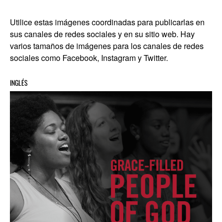
Utilice estas imágenes coordinadas para publicarlas en
sus canales de redes sociales y en su sitio web. Hay
varios tamaños de imágenes para los canales de redes
sociales como Facebook, Instagram y Twitter.
INGLÉS