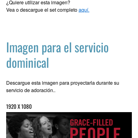
¿Quiere utilizar esta imagen?
Vea o descargue el set completo
aquí.
Imagen para el servicio
dominical
Descargue esta imagen para proyectarla durante su
servicio de adoración..
1920 X 1080