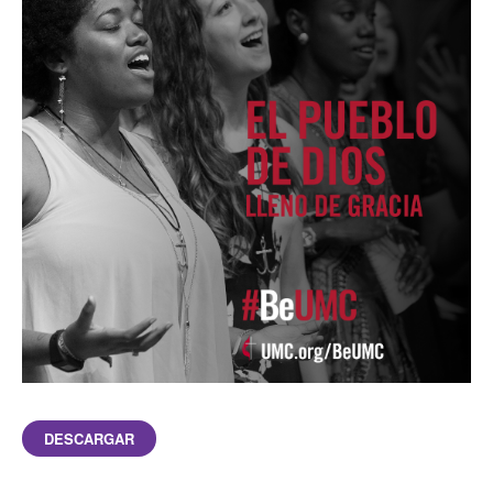
DESCARGAR