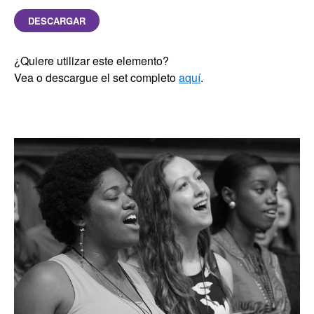
DESCARGAR
¿Quiere utilizar este elemento?
Vea o descargue el set completo
aquí
.