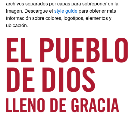
archivos separados por capas para sobreponer en la
imagen. Descargue el
style guide
para obtener más
información sobre colores, logotipos, elementos y
ubicación.