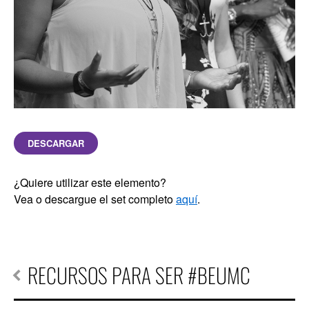
DESCARGAR
¿Quiere utilizar este elemento?
Vea o descargue el set completo
aquí
.
RECURSOS PARA SER #BEUMC