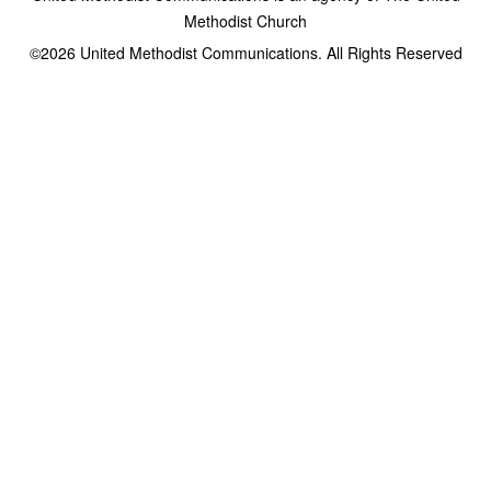
Methodist Church
©2026
United Methodist Communications. All Rights Reserved