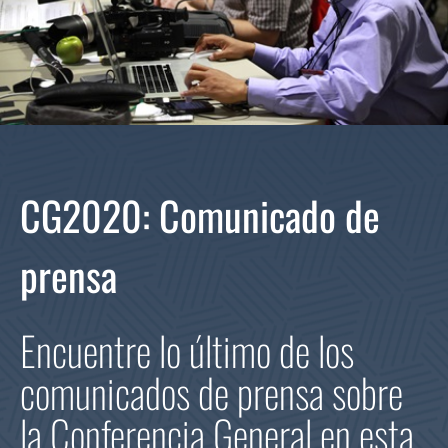
CG2020: Comunicado de
prensa
Encuentre lo último de los
comunicados de prensa sobre
la Conferencia General en esta