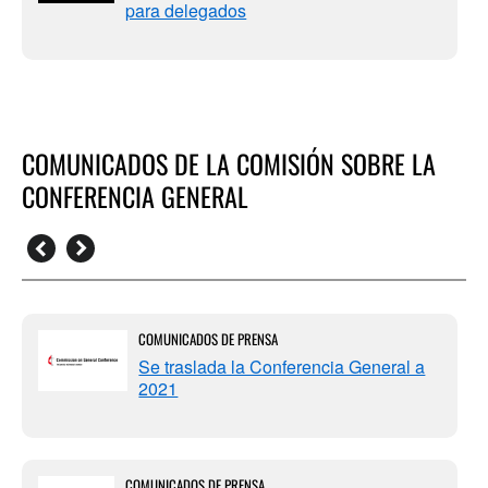
para delegados
COMUNICADOS DE LA COMISIÓN SOBRE LA
CONFERENCIA GENERAL
COMUNICADOS DE PRENSA
Se traslada la Conferencia General a
2021
COMUNICADOS DE PRENSA