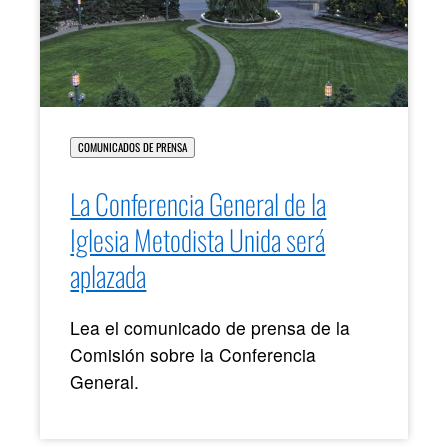
COMUNICADOS DE PRENSA
La Conferencia General de la
Iglesia Metodista Unida será
aplazada
Lea el comunicado de prensa de la
Comisión sobre la Conferencia
General.