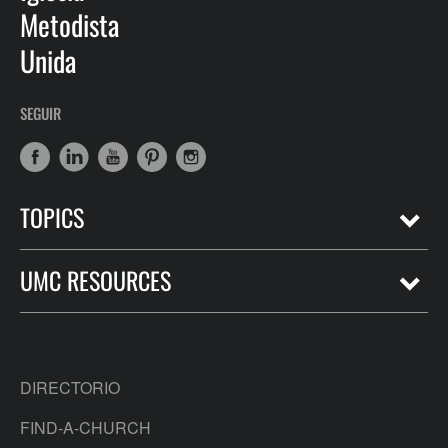
Metodista
Unida
SEGUIR
TOPICS
UMC RESOURCES
DIRECTORIO
FIND-A-CHURCH