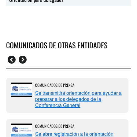
COMUNICADOS DE OTRAS ENTIDADES
COMUNICADOS DE PRENSA
Se transmitirá orientación para ayudar a
preparar a los delegados de la
Conferencia General
COMUNICADOS DE PRENSA
Se abre registración a la orientación