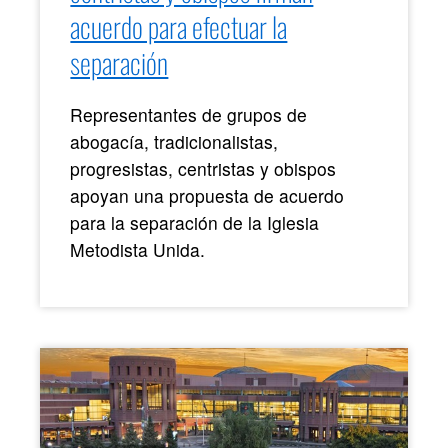
acuerdo para efectuar la
separación
Representantes de grupos de
abogacía, tradicionalistas,
progresistas, centristas y obispos
apoyan una propuesta de acuerdo
para la separación de la Iglesia
Metodista Unida.