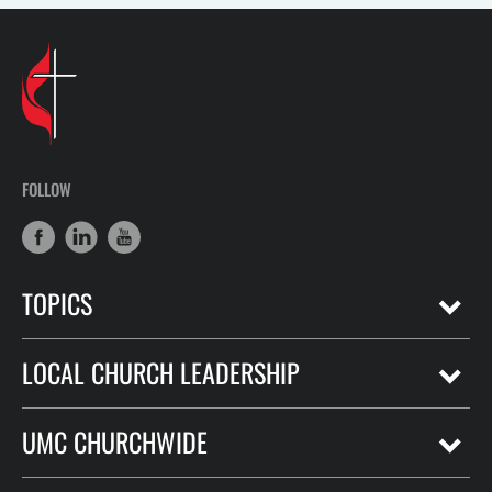
FOLLOW
TOPICS
LOCAL CHURCH LEADERSHIP
UMC CHURCHWIDE