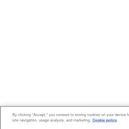
By clicking "Accept," you consent to storing cookies on your device f
site navigation, usage analysis, and marketing.
Cookie policy