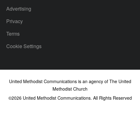
Advertising
Privacy
Terms
Cookie Settings
United Methodist Communications is an agency of The United
Methodist Church
©2026
United Methodist Communications. All Rights Reserved