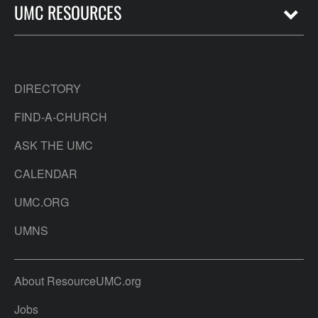
UMC RESOURCES
DIRECTORY
FIND-A-CHURCH
ASK THE UMC
CALENDAR
UMC.ORG
UMNS
About ResourceUMC.org
Jobs